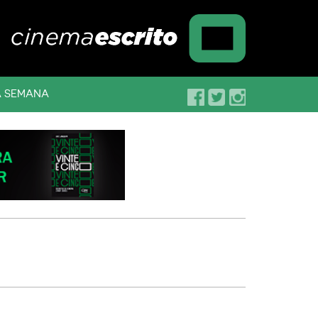
A SEMANA