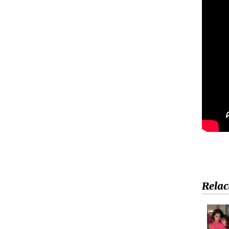
Relac