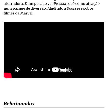
aterradora. É um pecado ver
Pecadores
só como atração
num parque de diversão. Aludindo a Scorsese sobre
filmes da Marvel.
Relacionadas