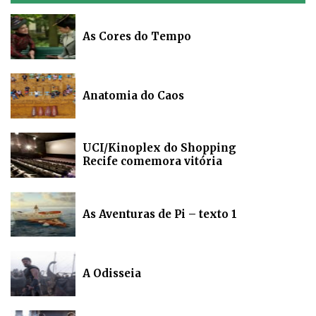
As Cores do Tempo
Anatomia do Caos
UCI/Kinoplex do Shopping
Recife comemora vitória
As Aventuras de Pi – texto 1
A Odisseia