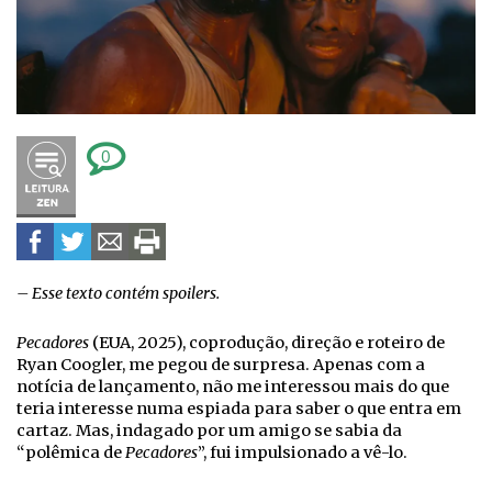
0
– Esse texto contém spoilers.
Pecadores
(EUA, 2025)
, coprodução, direção e roteiro de
Ryan Coogler, me pegou de surpresa. Apenas com a
notícia de lançamento, não me interessou mais do que
teria interesse numa espiada para saber o que entra em
cartaz. Mas, indagado por um amigo se sabia da
“polêmica de
Pecadores
”, fui impulsionado a vê-lo.