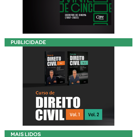
PUBLICIDADE
MAIS LIDOS