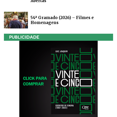
Abertas
54ª Gramado (2026) – Filmes e
Homenagens
PUBLICIDADE