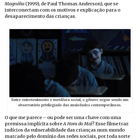
Magnólia
(1999), de Paul Thomas Anderson), que se
interconectam com os motivos e explicação para o
desaparecimento das crianças.
Entre entretenimento e metáfora social, o gênero segue sendo um
observatório privilegiado das ansiedades contemporâneas.
O que me parece – ou pode ser uma chave com uma
premissa implícita sobre
A Hora do Mal
? Esse filme traz
indícios da vulnerabilidade das crianças num mundo
marcado pelo domínio das redes sociais, por toda sorte