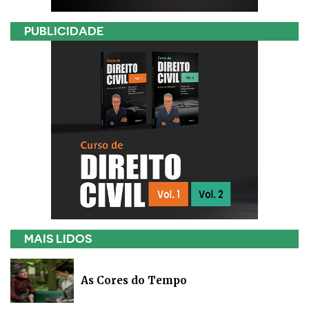
PUBLICIDADE
MAIS LIDOS
As Cores do Tempo