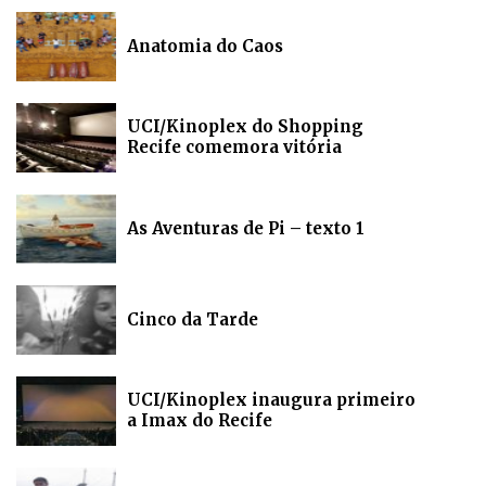
Anatomia do Caos
UCI/Kinoplex do Shopping
Recife comemora vitória
As Aventuras de Pi – texto 1
Cinco da Tarde
UCI/Kinoplex inaugura primeiro
a Imax do Recife