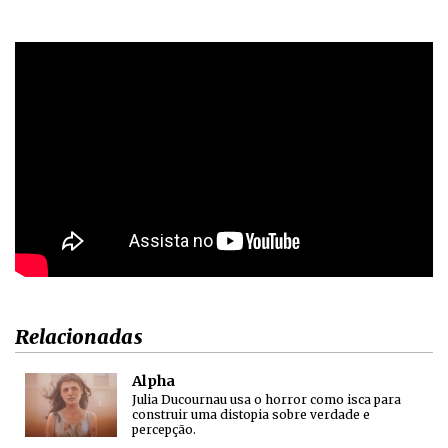
Relacionadas
Alpha
Julia Ducournau usa o horror como isca para
construir uma distopia sobre verdade e
percepção.