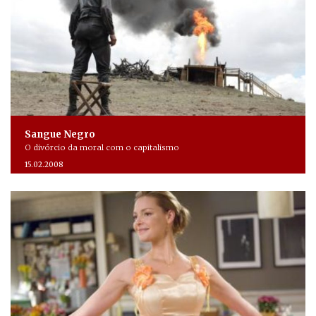
Sangue Negro
O divórcio da moral com o capitalismo
15.02.2008