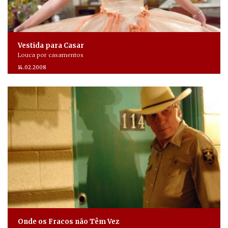
Vestida para Casar
Louca por casamentos
14.02.2008
Onde os Fracos não Têm Vez