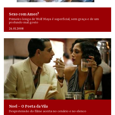
Sexo com Amor?
Primeiro longa de Wolf Maya é superficial, sem graça e de um
profundo mal gosto
24.01.2008
Noel – O Poeta da Vila
Despretensão do filme acerta no cenário e no elenco