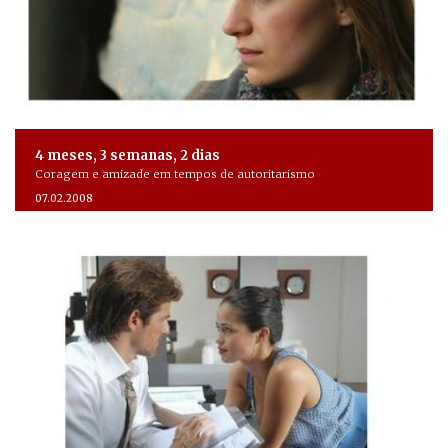
4 meses, 3 semanas, 2 dias
Coragem e amizade em tempos de autoritarismo
07.02.2008