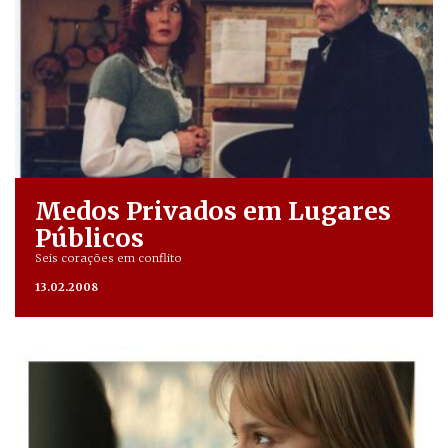
Medos Privados em Lugares
Públicos
Seis corações em conflito
13.02.2008