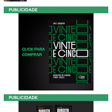
PUBLICIDADE
PUBLICIDADE