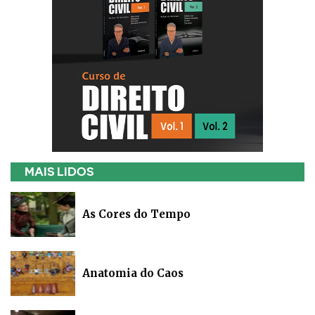
MAIS LIDOS
As Cores do Tempo
Anatomia do Caos