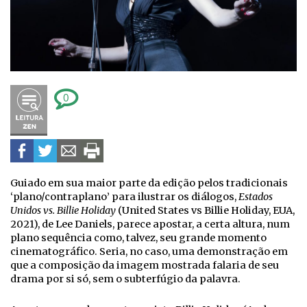
0
Guiado em sua maior parte da edição pelos tradicionais
‘plano/contraplano’ para ilustrar os diálogos,
Estados
Unidos vs. Billie Holiday
(United States vs Billie Holiday, EUA,
2021), de Lee Daniels, parece apostar, a certa altura, num
plano sequência como, talvez, seu grande momento
cinematográfico. Seria, no caso, uma demonstração em
que a composição da imagem mostrada falaria de seu
drama por si só, sem o subterfúgio da palavra.