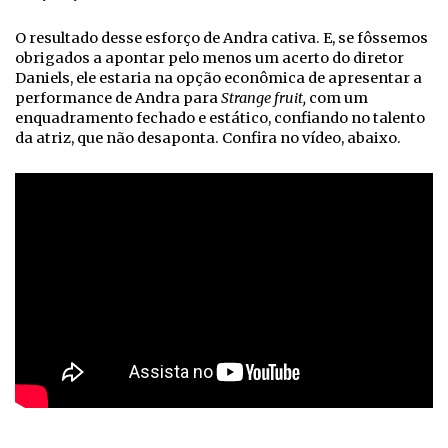
O resultado desse esforço de Andra cativa. E, se fôssemos
obrigados a apontar pelo menos um acerto do diretor
Daniels, ele estaria na opção econômica de apresentar a
performance de Andra para
Strange fruit,
com um
enquadramento fechado e estático, confiando no talento
da atriz, que não desaponta. Confira no vídeo, abaixo.