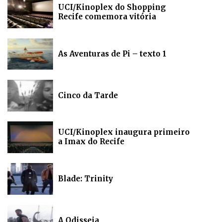
UCI/Kinoplex do Shopping
Recife comemora vitória
As Aventuras de Pi – texto 1
Cinco da Tarde
UCI/Kinoplex inaugura primeiro
a Imax do Recife
Blade: Trinity
A Odisseia