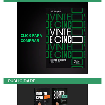
PUBLICIDADE