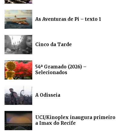
As Aventuras de Pi – texto 1
Cinco da Tarde
54ª Gramado (2026) –
Selecionados
A Odisseia
UCI/Kinoplex inaugura primeiro
a Imax do Recife