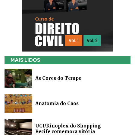
MAIS LIDOS
As Cores do Tempo
Anatomia do Caos
UCI/Kinoplex do Shopping
Recife comemora vitória