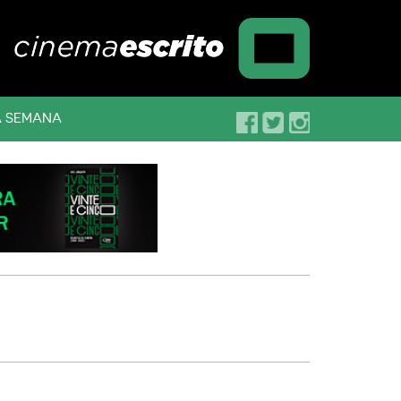
A SEMANA