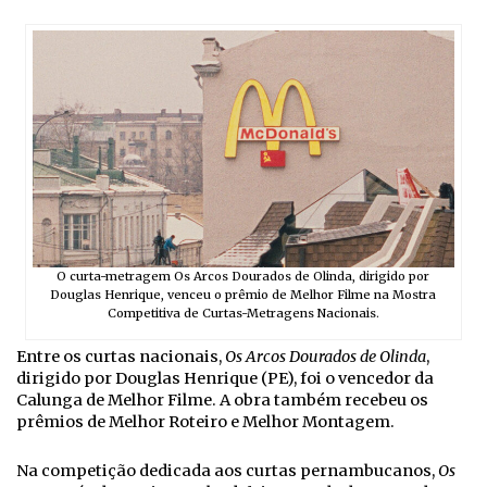
O curta-metragem Os Arcos Dourados de Olinda, dirigido por
Douglas Henrique, venceu o prêmio de Melhor Filme na Mostra
Competitiva de Curtas-Metragens Nacionais.
Entre os curtas nacionais,
Os Arcos Dourados de Olinda
,
dirigido por Douglas Henrique (PE), foi o vencedor da
Calunga de Melhor Filme. A obra também recebeu os
prêmios de Melhor Roteiro e Melhor Montagem.
Na competição dedicada aos curtas pernambucanos,
Os