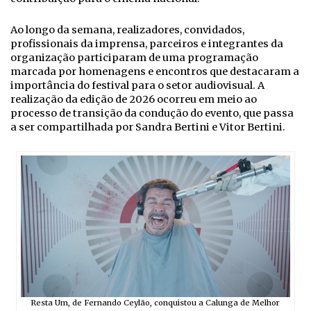
Ao longo da semana, realizadores, convidados,
profissionais da imprensa, parceiros e integrantes da
organização participaram de uma programação
marcada por homenagens e encontros que destacaram a
importância do festival para o setor audiovisual. A
realização da edição de 2026 ocorreu em meio ao
processo de transição da condução do evento, que passa
a ser compartilhada por Sandra Bertini e Vitor Bertini.
Resta Um, de Fernando Ceylão, conquistou a Calunga de Melhor