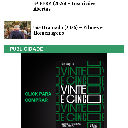
3ª FERA (2026) – Inscrições
Abertas
54ª Gramado (2026) – Filmes e
Homenagens
PUBLICIDADE