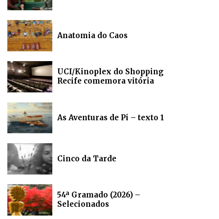
Anatomia do Caos
UCI/Kinoplex do Shopping
Recife comemora vitória
As Aventuras de Pi – texto 1
Cinco da Tarde
54ª Gramado (2026) –
Selecionados