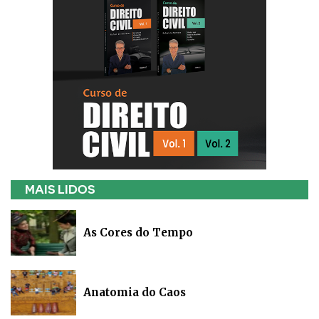
MAIS LIDOS
As Cores do Tempo
Anatomia do Caos