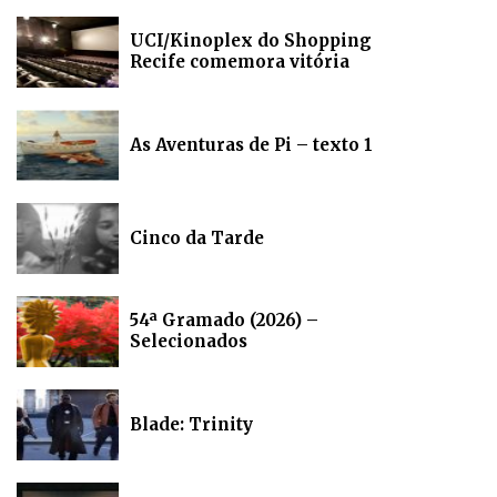
UCI/Kinoplex do Shopping
Recife comemora vitória
As Aventuras de Pi – texto 1
Cinco da Tarde
54ª Gramado (2026) –
Selecionados
Blade: Trinity