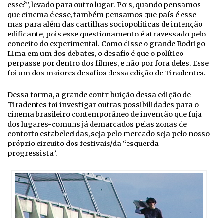
esse?”, levado para outro lugar. Pois, quando pensamos
que cinema é esse, também pensamos que país é esse –
mas para além das cartilhas sociopolíticas de intenção
edificante, pois esse questionamento é atravessado pelo
conceito do experimental. Como disse o grande Rodrigo
Lima em um dos debates, o desafio é que o político
perpasse por dentro dos filmes, e não por fora deles. Esse
foi um dos maiores desafios dessa edição de Tiradentes.
Dessa forma, a grande contribuição dessa edição de
Tiradentes foi investigar outras possibilidades para o
cinema brasileiro contemporâneo de invenção que fuja
dos lugares-comuns já demarcados pelas zonas de
conforto estabelecidas, seja pelo mercado seja pelo nosso
próprio circuito dos festivais/da “esquerda
progressista”.