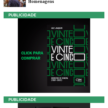
Homenagens
PUBLICIDADE
PUBLICIDADE