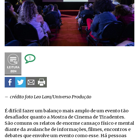
1
– crédito foto Leo Lara/Universo Produção
É difícil fazer um balanço mais amplo de um evento tão
desafiador quanto a Mostra de Cinema de Tiradentes.
São comuns os relatos de enorme cansaço físico e mental
diante da avalanche de informações, filmes, encontros e
debates que envolve um evento como esse. Há pessoas