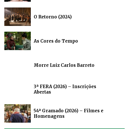
O Retorno (2024)
As Cores do Tempo
Morre Luiz Carlos Barreto
3ª FERA (2026) – Inscrições
Abertas
54ª Gramado (2026) – Filmes e
Homenagens