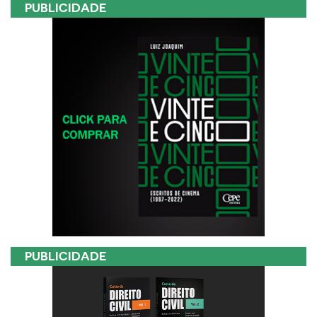
PUBLICIDADE
PUBLICIDADE