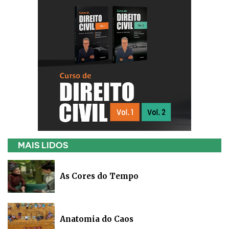
MAIS LIDOS
As Cores do Tempo
Anatomia do Caos