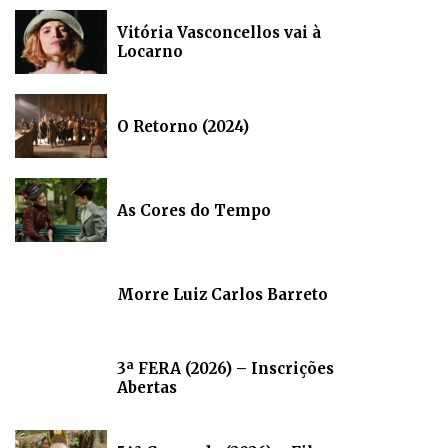
Vitória Vasconcellos vai à
Locarno
O Retorno (2024)
As Cores do Tempo
Morre Luiz Carlos Barreto
3ª FERA (2026) – Inscrições
Abertas