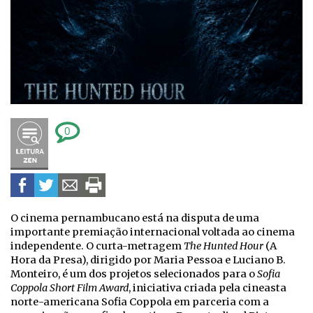
0
O cinema pernambucano está na disputa de uma
importante premiação internacional voltada ao cinema
independente. O curta-metragem
The Hunted Hour
(A
Hora da Presa), dirigido por Maria Pessoa e Luciano B.
Monteiro, é um dos projetos selecionados para o
Sofia
Coppola Short Film Award
, iniciativa criada pela cineasta
norte-americana Sofia Coppola em parceria com a