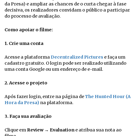
da Presa) e ampliar as chances de o curta chegar à fase
decisiva, os realizadores convidam o público a participar
do processo de avaliação.
Como apoiar o filme:
1. Crie uma conta
Acesse a plataforma
Decentralized Pictures
e faça um
cadastro gratuito. O login pode ser realizado utilizando
uma conta Google ou um endereço de e-mail.
2. Acesse o projeto
Após fazer login, entre na página de
The Hunted Hour (A
Hora da Presa)
na plataforma.
3. Faça sua avaliação
Clique em
Review → Evaluation
e atribua sua nota ao