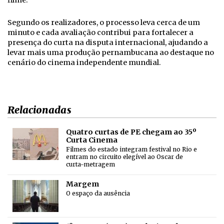
filme.
Segundo os realizadores, o processo leva cerca de um
minuto e cada avaliação contribui para fortalecer a
presença do curta na disputa internacional, ajudando a
levar mais uma produção pernambucana ao destaque no
cenário do cinema independente mundial.
Relacionadas
Quatro curtas de PE chegam ao 35º
Curta Cinema
Filmes do estado integram festival no Rio e
entram no circuito elegível ao Oscar de
curta-metragem
Margem
O espaço da ausência