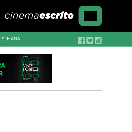
A SEMANA