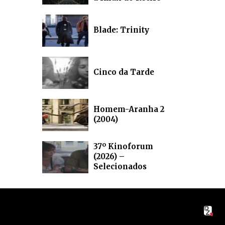
Blade: Trinity
Cinco da Tarde
Homem-Aranha 2
(2004)
37º Kinoforum
(2026) –
Selecionados