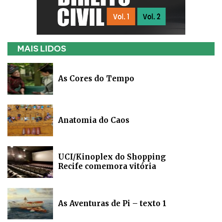
MAIS LIDOS
As Cores do Tempo
Anatomia do Caos
UCI/Kinoplex do Shopping
Recife comemora vitória
As Aventuras de Pi – texto 1