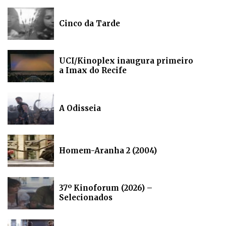
Cinco da Tarde
UCI/Kinoplex inaugura primeiro
a Imax do Recife
A Odisseia
Homem-Aranha 2 (2004)
37º Kinoforum (2026) –
Selecionados