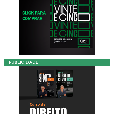
PUBLICIDADE