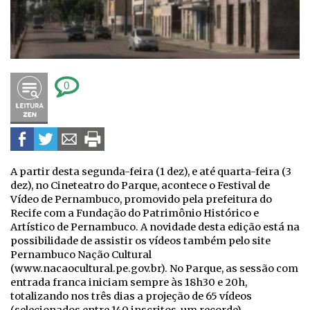
0
A partir desta segunda-feira (1 dez), e até quarta-feira (3
dez), no Cineteatro do Parque, acontece o Festival de
Vídeo de Pernambuco, promovido pela prefeitura do
Recife com a Fundação do Patrimônio Histórico e
Artístico de Pernambuco. A novidade desta edição está na
possibilidade de assistir os vídeos também pelo site
Pernambuco Nação Cultural
(www.nacaocultural.pe.gov.br). No Parque, as sessão com
entrada franca iniciam sempre às 18h30 e 20h,
totalizando nos três dias a projeção de 65 vídeos