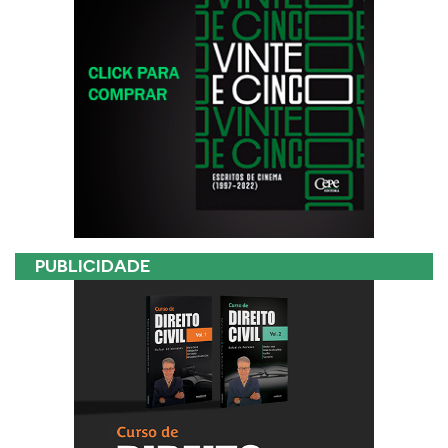
PUBLICIDADE