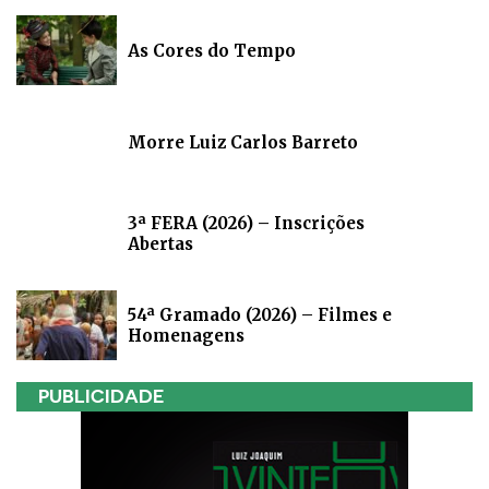
As Cores do Tempo
Morre Luiz Carlos Barreto
3ª FERA (2026) – Inscrições
Abertas
54ª Gramado (2026) – Filmes e
Homenagens
PUBLICIDADE