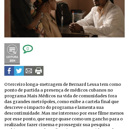
0
O terceiro longa-metragem de Bernard Lessa tem como
ponto de partida a presença de médicos cubanos no
programa Mais Médicos na vida de comunidades fora
das grandes metrópoles, como exibe a cartela final que
descreve o impacto do programa e lamenta sua
descontinuidade. Mas me interesso por esse filme menos
por esse ponto, que surge quase como um gancho para o
realizador fazer cinema e prosseguir sua pesquisa