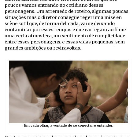
poucos vamos entrando no cotidiano desses
personagens. Um arremedo de roteiro, algumas poucas
situações mas o diretor consegue reger uma mise en
scène sutil que, de forma delicada, vai se deixando
contaminar por esses tempos e que carregam ao filme
uma certa atmosfera, um sentimento de cumplicidade
entre esses personagens, e essas vidas pequenas, sem
grandes ambições ou reviravoltas.
Em cada olhar, a vontade de se conectar e entender.