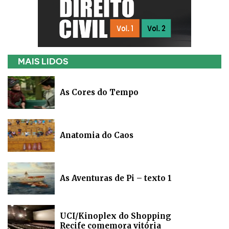
MAIS LIDOS
As Cores do Tempo
Anatomia do Caos
As Aventuras de Pi – texto 1
UCI/Kinoplex do Shopping
Recife comemora vitória