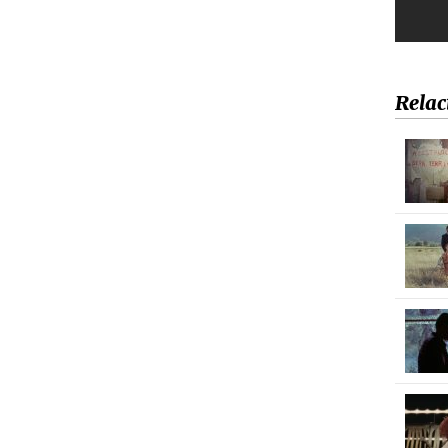
Relac