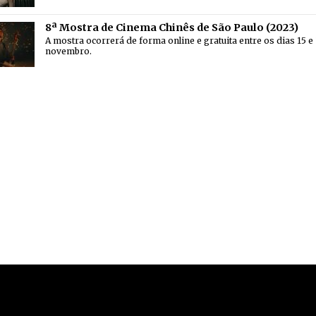
8ª Mostra de Cinema Chinês de São Paulo (2023)
A mostra ocorrerá de forma online e gratuita entre os dias 15 e
novembro.