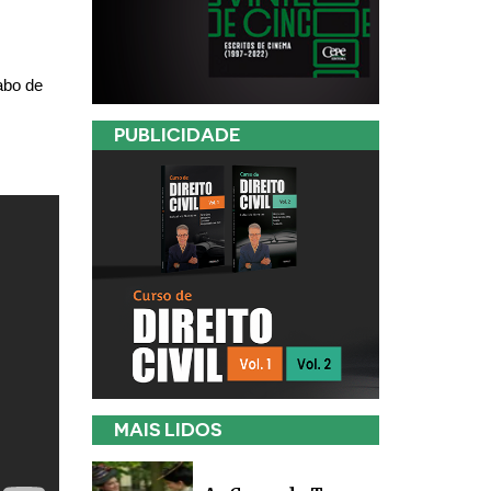
abo de
PUBLICIDADE
MAIS LIDOS