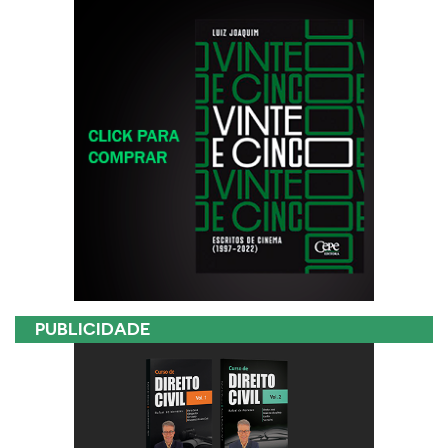
PUBLICIDADE