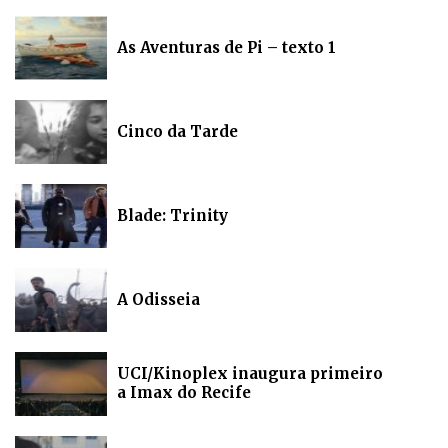
As Aventuras de Pi – texto 1
Cinco da Tarde
Blade: Trinity
A Odisseia
UCI/Kinoplex inaugura primeiro
a Imax do Recife