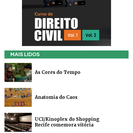
MAIS LIDOS
As Cores do Tempo
Anatomia do Caos
UCI/Kinoplex do Shopping
Recife comemora vitória