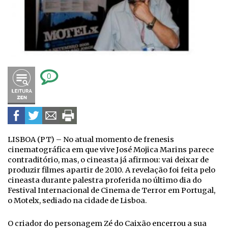
0
LISBOA (PT) – No atual momento de frenesis
cinematográfica em que vive José Mojica Marins parece
contraditório, mas, o cineasta já afirmou: vai deixar de
produzir filmes apartir de 2010. A revelação foi feita pelo
cineasta durante palestra proferida no último dia do
Festival Internacional de Cinema de Terror em Portugal,
o Motelx, sediado na cidade de Lisboa.
O criador do personagem Zé do Caixão encerrou a sua