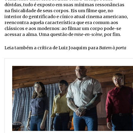
dúvidas, tudo é exposto em suas mínimas ressonâncias
na fisicalidade de seus corpos. Eis um filme que, no
interior do gentrificado e cínico atual cinema americano,
reencontra aquela característica que era comum aos
clássicos e aos modernos: ao filmar um corpo pode-se
acessar a alma. Uma questão de
mise-en-scène
, por fim.
Leia também a crítica de Luiz Joaquim para
Batem à porta