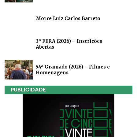
Morre Luiz Carlos Barreto
3ª FERA (2026) – Inscrições
Abertas
54ª Gramado (2026) – Filmes e
Homenagens
PUBLICIDADE