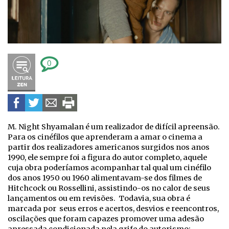
0
M. Night Shyamalan é um realizador de difícil apreensão.
Para os cinéfilos que aprenderam a amar o cinema a
partir dos realizadores americanos surgidos nos anos
1990, ele sempre foi a figura do autor completo, aquele
cuja obra poderíamos acompanhar tal qual um cinéfilo
dos anos 1950 ou 1960 alimentavam-se dos filmes de
Hitchcock ou Rossellini, assistindo-os no calor de seus
lançamentos ou em revisões. Todavia, sua obra é
marcada por seus erros e acertos, desvios e reencontros,
oscilações que foram capazes promover uma adesão