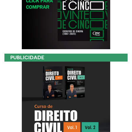
PUBLICIDADE