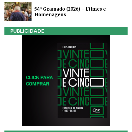
54ª Gramado (2026) – Filmes e
Homenagens
PUBLICIDADE