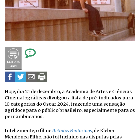
0
Hoje, dia 21 de dezembro, a Academia de Artes e Ciências
Cinematográficas divulgou a lista de pré-indicados para
10 categorias do Oscar 2024, trazendo uma sensação
agridoce para o público brasileiro, especialmente para os
pernambucanos.
Infelizmente, o filme
Retratos Fantasmas
, de Kleber
Mendonça Filho, não foi incluído nas disputas pelas