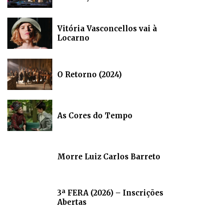
Vitória Vasconcellos vai à
Locarno
O Retorno (2024)
As Cores do Tempo
Morre Luiz Carlos Barreto
3ª FERA (2026) – Inscrições
Abertas