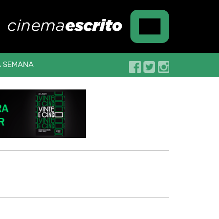
A SEMANA