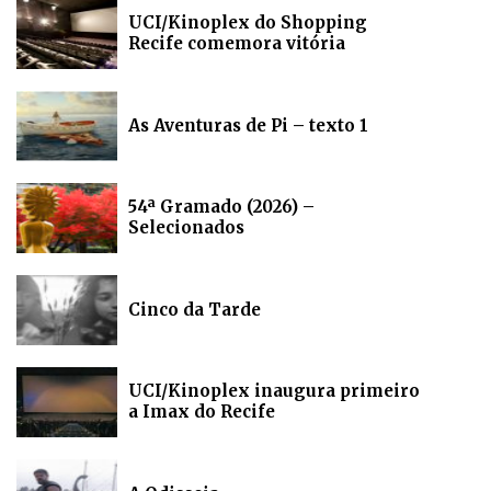
UCI/Kinoplex do Shopping
Recife comemora vitória
As Aventuras de Pi – texto 1
54ª Gramado (2026) –
Selecionados
Cinco da Tarde
UCI/Kinoplex inaugura primeiro
a Imax do Recife