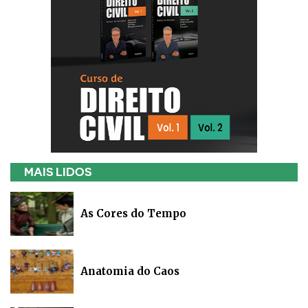
MAIS LIDOS
As Cores do Tempo
Anatomia do Caos