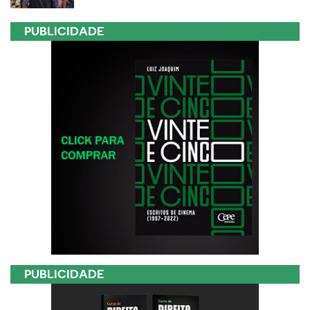
PUBLICIDADE
PUBLICIDADE