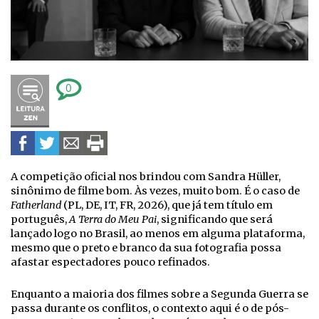
0
A competição oficial nos brindou com Sandra Hüller,
sinônimo de filme bom. Às vezes, muito bom. É o caso de
Fatherland
(PL, DE, IT, FR, 2026), que já tem título em
português,
A Terra do Meu Pai
, significando que será
lançado logo no Brasil, ao menos em alguma plataforma,
mesmo que o preto e branco da sua fotografia possa
afastar espectadores pouco refinados.
Enquanto a maioria dos filmes sobre a Segunda Guerra se
passa durante os conflitos, o contexto aqui é o de pós-