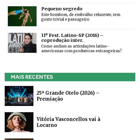
Pequeno segredo
Este bombom, de embrulho reluzente, tem
gosto trivial e passageiro
11º Fest. Latino-SP (2016) –
coprodução inter.
Como andam as articulações latino-
americanas com produtoras estrangeiras?
MAIS RECENTES
25ª Grande Otelo (2026) –
Premiação
Vitória Vasconcellos vai à
Locarno