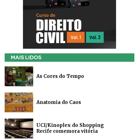
MAIS LIDOS
As Cores do Tempo
Anatomia do Caos
UCI/Kinoplex do Shopping
Recife comemora vitória