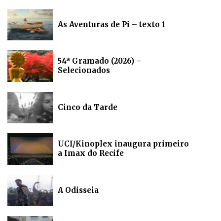
As Aventuras de Pi – texto 1
54ª Gramado (2026) –
Selecionados
Cinco da Tarde
UCI/Kinoplex inaugura primeiro
a Imax do Recife
A Odisseia