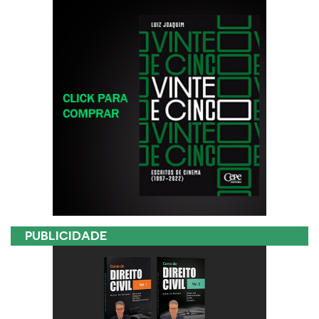
PUBLICIDADE