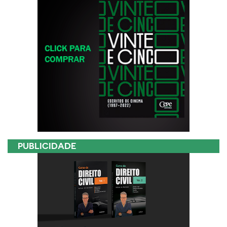
PUBLICIDADE