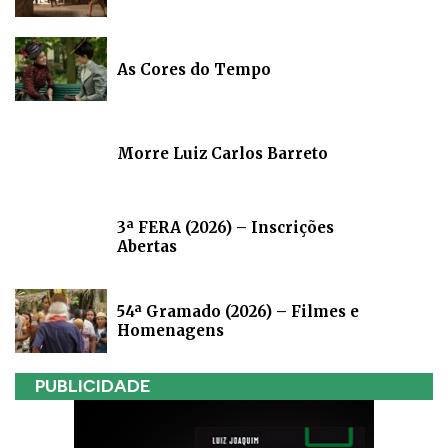
As Cores do Tempo
Morre Luiz Carlos Barreto
3ª FERA (2026) – Inscrições
Abertas
54ª Gramado (2026) – Filmes e
Homenagens
PUBLICIDADE