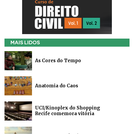
MAIS LIDOS
As Cores do Tempo
Anatomia do Caos
UCI/Kinoplex do Shopping
Recife comemora vitória