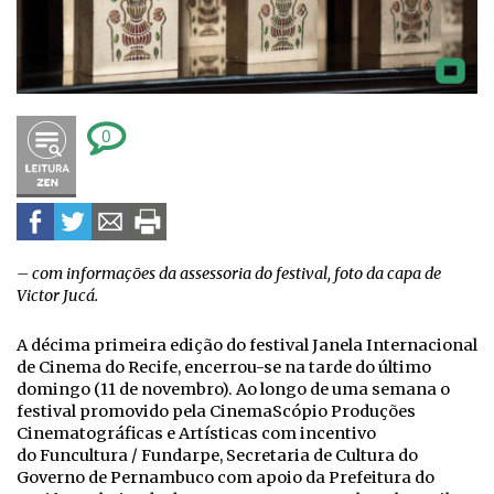
0
– com informações da assessoria do festival, foto da capa de
Victor Jucá.
A décima primeira edição do festival Janela Internacional
de Cinema do Recife, encerrou-se na tarde do último
domingo (11 de novembro). Ao longo de uma semana o
festival promovido pela CinemaScópio Produções
Cinematográficas e Artísticas com incentivo
do Funcultura / Fundarpe, Secretaria de Cultura do
Governo de Pernambuco com apoio da Prefeitura do