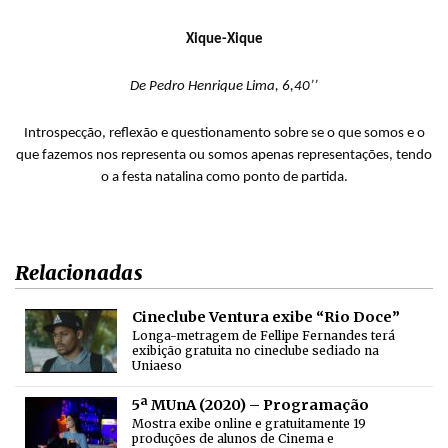
Xique-Xique
De Pedro Henrique Lima, 6,40’’
Introspecção, reflexão e questionamento sobre se o que somos e o
que fazemos nos representa ou somos apenas representações, tendo
o a festa natalina como ponto de partida.
Relacionadas
Cineclube Ventura exibe “Rio Doce”
Longa-metragem de Fellipe Fernandes terá
exibição gratuita no cineclube sediado na
Uniaeso
5ª MUnA (2020) – Programação
Mostra exibe online e gratuitamente 19
produções de alunos de Cinema e