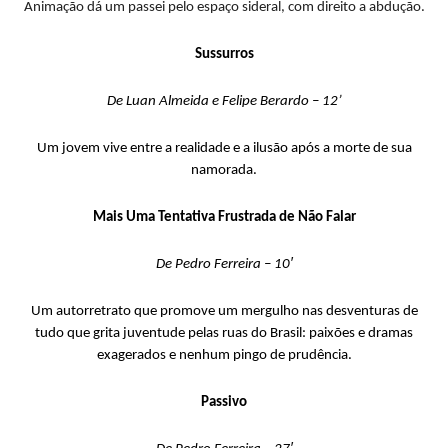
Animação dá um passei pelo espaço sideral, com direito a abdução.
Sussurros
De Luan Almeida e Felipe Berardo – 12’
Um jovem vive entre a realidade e a ilusão após a morte de sua
namorada.
Mais Uma Tentativa Frustrada de Não Falar
De Pedro Ferreira – 10′
Um autorretrato que promove um mergulho nas desventuras de
tudo que grita juventude pelas ruas do Brasil: paixões e dramas
exagerados e nenhum pingo de prudência.
Passivo