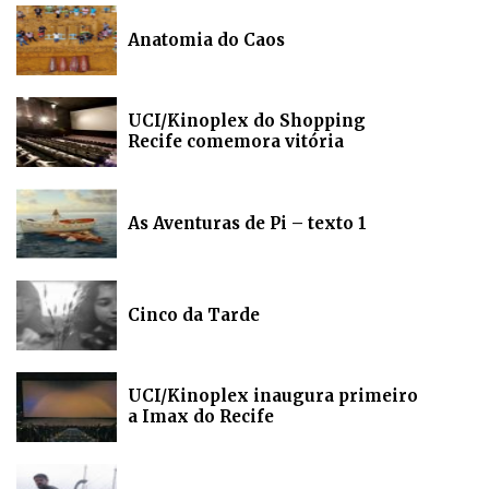
Anatomia do Caos
UCI/Kinoplex do Shopping
Recife comemora vitória
As Aventuras de Pi – texto 1
Cinco da Tarde
UCI/Kinoplex inaugura primeiro
a Imax do Recife