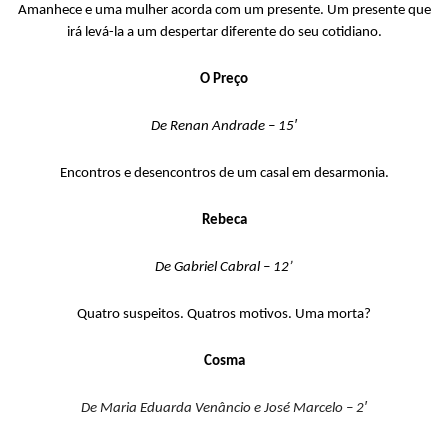
Amanhece e uma mulher acorda com um presente. Um presente que
irá levá-la a um despertar diferente do seu cotidiano.
O Preço
De Renan Andrade – 15′
Encontros e desencontros de um casal em desarmonia.
Rebeca
De Gabriel Cabral – 12’
Quatro suspeitos. Quatros motivos. Uma morta?
Cosma
De Maria Eduarda Venâncio e José Marcelo – 2′