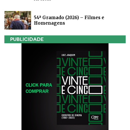
54ª Gramado (2026) – Filmes e
Homenagens
PUBLICIDADE