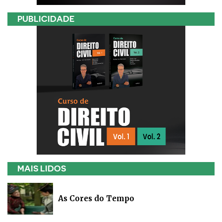
PUBLICIDADE
MAIS LIDOS
As Cores do Tempo