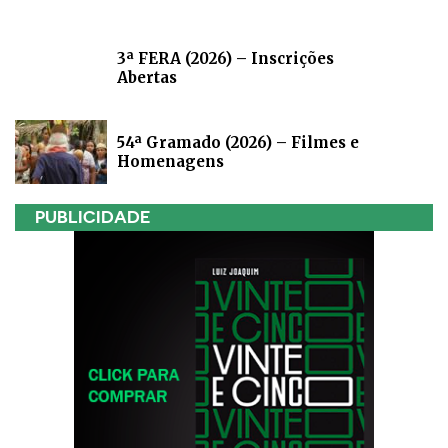
3ª FERA (2026) – Inscrições
Abertas
54ª Gramado (2026) – Filmes e
Homenagens
PUBLICIDADE