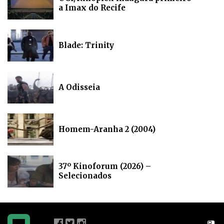
a Imax do Recife
Blade: Trinity
A Odisseia
Homem-Aranha 2 (2004)
37º Kinoforum (2026) –
Selecionados