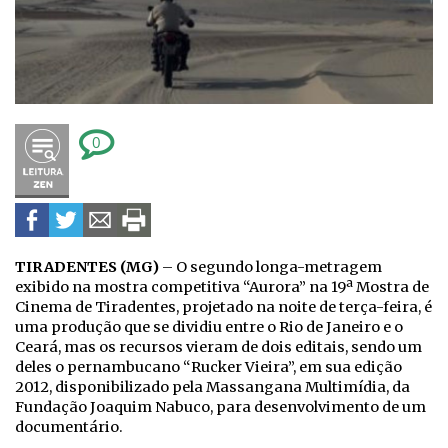
0
TIRADENTES (MG)
– O segundo longa-metragem
exibido na mostra competitiva “Aurora” na 19ª Mostra de
Cinema de Tiradentes, projetado na noite de terça-feira, é
uma produção que se dividiu entre o Rio de Janeiro e o
Ceará, mas os recursos vieram de dois editais, sendo um
deles o pernambucano “Rucker Vieira”, em sua edição
2012, disponibilizado pela Massangana Multimídia, da
Fundação Joaquim Nabuco, para desenvolvimento de um
documentário.