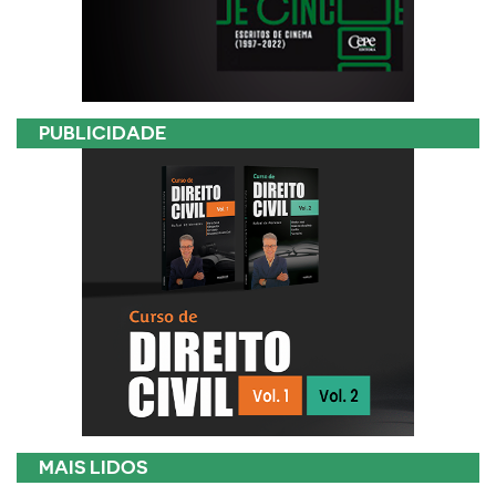
PUBLICIDADE
MAIS LIDOS