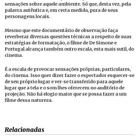
sensações sobre aquele ambiente. Só que, desta vez, pela
palavra autêntica e, em certa medida, pura de seus
personagens locais.
Mesmo que este documentário de observação faça
reverberar diversas questões técnicas a respeito de suas
estratégias de formatação, o filme de De Simone e
Portugal alcança também outro escala, esta mais sutil, do
cinema.
É a escala de provocar sensações próprias, particulares,
do cinema. Isso quer dizer fazer o espectador esquecer-se
de seu próprio lugar e ver-se transferido para aquele
lugar que a tela e o som lhes oferecem no auditório de
projeção. Não há elogio maior que se possa fazer a um
filme dessa natureza.
Relacionadas