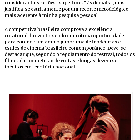
considerar tais seções “superiores” às demais -, mas
justifica-se estritamente por um recorte metodológico
mais aderente à minha pesquisa pessoal.
A competitiva brasileira comprova a excelência
curatorial do evento, sendo uma ótima oportunidade
para conferir um amplo panorama de tendências e
estilos do cinema brasileiro contemporâneo. Deve-se
destacar que, segundo o regulamento do festival, todos os
filmes da competição de curtas e longas devem ser
inéditos em território nacional.