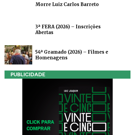
Morre Luiz Carlos Barreto
3ª FERA (2026) – Inscrições
Abertas
54ª Gramado (2026) – Filmes e
Homenagens
PUBLICIDADE