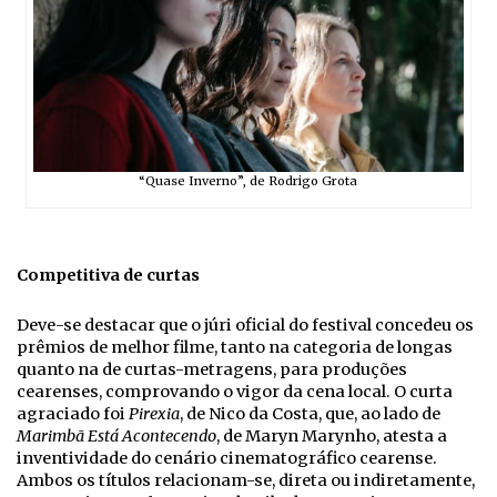
“Quase Inverno”, de Rodrigo Grota
Competitiva de curtas
Deve-se destacar que o júri oficial do festival concedeu os
prêmios de melhor filme, tanto na categoria de longas
quanto na de curtas-metragens, para produções
cearenses, comprovando o vigor da cena local. O curta
agraciado foi
Pirexia
, de Nico da Costa, que, ao lado de
Marimbã Está Acontecendo
, de Maryn Marynho, atesta a
inventividade do cenário cinematográfico cearense.
Ambos os títulos relacionam-se, direta ou indiretamente,