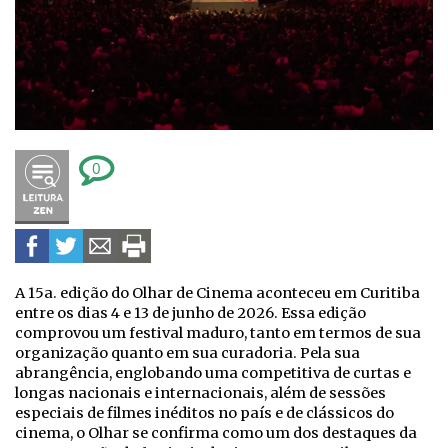
0
A 15a. edição do Olhar de Cinema aconteceu em Curitiba
entre os dias 4 e 13 de junho de 2026. Essa edição
comprovou um festival maduro, tanto em termos de sua
organização quanto em sua curadoria. Pela sua
abrangência, englobando uma competitiva de curtas e
longas nacionais e internacionais, além de sessões
especiais de filmes inéditos no país e de clássicos do
cinema, o Olhar se confirma como um dos destaques da