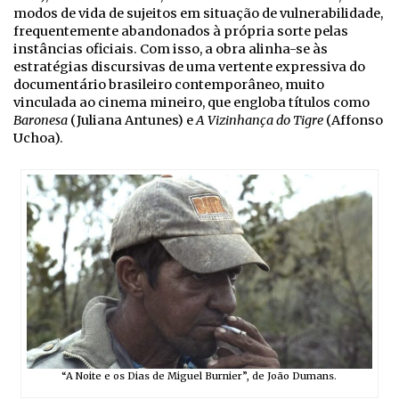
modos de vida de sujeitos em situação de vulnerabilidade,
frequentemente abandonados à própria sorte pelas
instâncias oficiais. Com isso, a obra alinha-se às
estratégias discursivas de uma vertente expressiva do
documentário brasileiro contemporâneo, muito
vinculada ao cinema mineiro, que engloba títulos como
Baronesa
(Juliana Antunes) e
A Vizinhança do Tigre
(Affonso
Uchoa).
“A Noite e os Dias de Miguel Burnier”, de João Dumans.