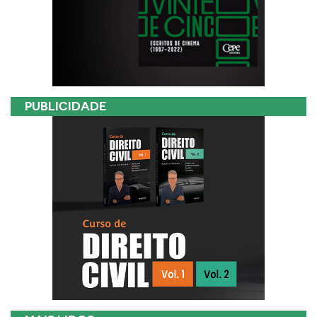
PUBLICIDADE