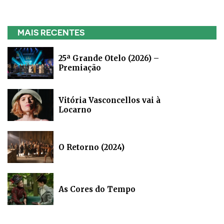
MAIS RECENTES
25ª Grande Otelo (2026) –
Premiação
Vitória Vasconcellos vai à
Locarno
O Retorno (2024)
As Cores do Tempo