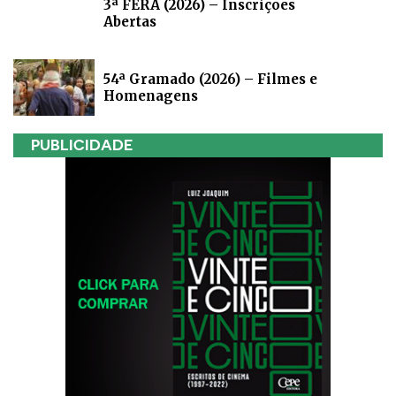
3ª FERA (2026) – Inscrições
Abertas
54ª Gramado (2026) – Filmes e
Homenagens
PUBLICIDADE