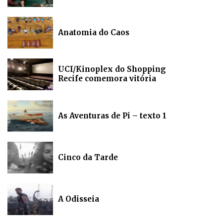
Anatomia do Caos
UCI/Kinoplex do Shopping
Recife comemora vitória
As Aventuras de Pi – texto 1
Cinco da Tarde
A Odisseia