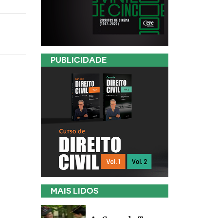
PUBLICIDADE
MAIS LIDOS