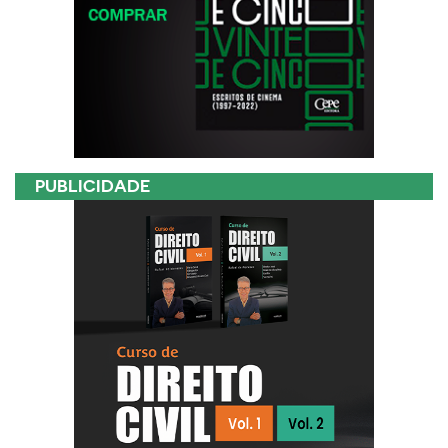
PUBLICIDADE