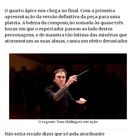
O quarto ápice nos chega no final. Com a primeira
apresentação da versão definitiva da peça para uma
plateia. A beleza da composição somada às quase três
horas em que o espectador passou ao lado destes
personagens, e de maneira tão íntima das misérias que
atormentam as suas almas, causa um efeito devastador.
O regente Tom (Eidinger) em ação
Não seria errado dizer que só pela atordoante