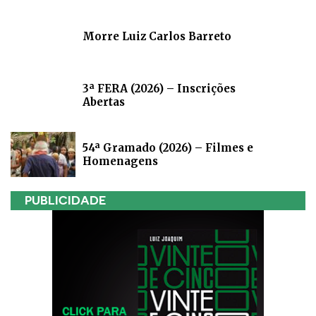
Morre Luiz Carlos Barreto
3ª FERA (2026) – Inscrições
Abertas
54ª Gramado (2026) – Filmes e
Homenagens
PUBLICIDADE