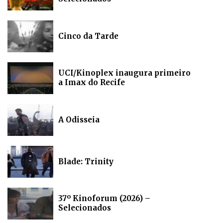
Cinco da Tarde
UCI/Kinoplex inaugura primeiro
a Imax do Recife
A Odisseia
Blade: Trinity
37º Kinoforum (2026) –
Selecionados