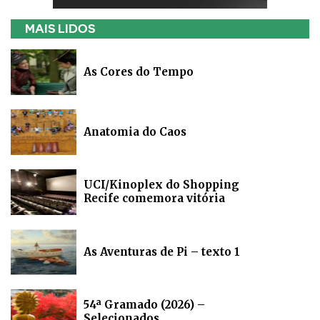
MAIS LIDOS
As Cores do Tempo
Anatomia do Caos
UCI/Kinoplex do Shopping
Recife comemora vitória
As Aventuras de Pi – texto 1
54ª Gramado (2026) –
Selecionados